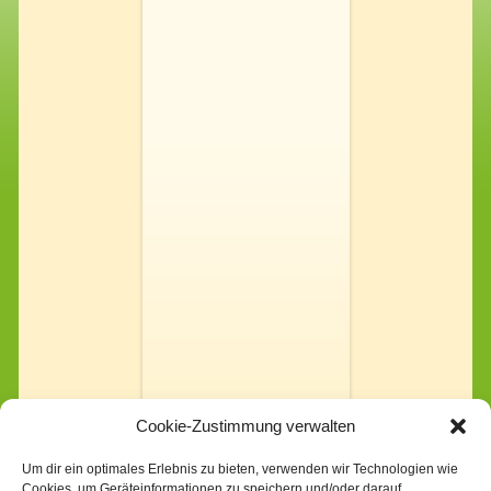
Cookie-Zustimmung verwalten
Um dir ein optimales Erlebnis zu bieten, verwenden wir Technologien wie
Cookies, um Geräteinformationen zu speichern und/oder darauf