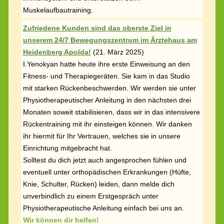
Muskelaufbautraining.
Zufriedene Kunden sind das oberste Ziel in
unserem 24/7 Bewegungszentrum im Ärztehaus am
Heidenberg Apolda!
(
21. März 2025)
I.Yenokyan hatte heute ihre erste Einweisung an den
Fitness- und Therapiegeräten. Sie kam in das Studio
mit starken Rückenbeschwerden. Wir werden sie unter
Physiotherapeutischer Anleitung in den nächsten drei
Monaten soweit stabilisieren, dass wir in das intensivere
Rückentraining mit ihr einsteigen können. Wir danken
ihr hiermit für Ihr Vertrauen, welches sie in unsere
Einrichtung mitgebracht hat.
Solltest du dich jetzt auch angesprochen fühlen und
eventuell unter orthopädischen Erkrankungen (Hüfte,
Knie, Schulter, Rücken) leiden, dann melde dich
unverbindlich zu einem Erstgespräch unter
Physiotherapeutische Anleitung einfach bei uns an.
Wir können dir helfen!