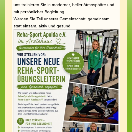
uns trainieren Sie in moderner, heller Atmosphäre und
mit persönlicher Begleitung.
Werden Sie Teil unserer Gemeinschaft: gemeinsam
statt einsam, aktiv und gesund!