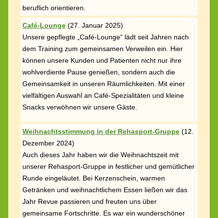
beruflich orientieren.
Café-Lounge
(
27. Januar 2025)
Unsere gepflegte „Café-Lounge“ lädt seit Jahren nach
dem Training zum gemeinsamen Verweilen ein. Hier
können unsere Kunden und Patienten nicht nur ihre
wohlverdiente Pause genießen, sondern auch die
Gemeinsamkeit in unseren Räumlichkeiten. Mit einer
vielfältigen Auswahl an Café-Spezialitäten und kleine
Snacks verwöhnen wir unsere Gäste.
Weihnachtsstimmung in der Rehasport-Gruppe
(
12.
Dezember 2024)
Auch dieses Jahr haben wir die Weihnachtszeit mit
unserer Rehasport-Gruppe in festlicher und gemütlicher
Runde eingeläutet. Bei Kerzenschein, warmen
Getränken und weihnachtlichem Essen ließen wir das
Jahr Revue passieren und freuten uns über
gemeinsame Fortschritte. Es war ein wunderschöner