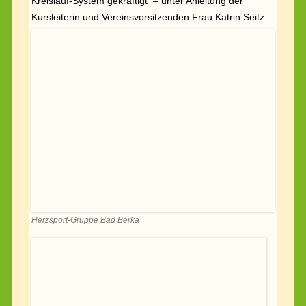
Herzsport-Gruppe Bad Berka