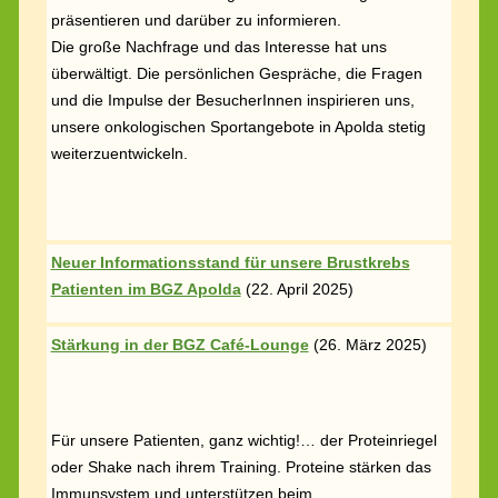
präsentieren und darüber zu informieren.
Die große Nachfrage und das Interesse hat uns
überwältigt. Die persönlichen Gespräche, die Fragen
und die Impulse der BesucherInnen inspirieren uns,
unsere onkologischen Sportangebote in Apolda stetig
weiterzuentwickeln.
Neuer Informationsstand für unsere Brustkrebs
Patienten im BGZ Apolda
(
22. April 2025)
Stärkung in der BGZ Café-Lounge
(
26. März 2025)
Für unsere Patienten, ganz wichtig!… der Proteinriegel
oder Shake nach ihrem Training. Proteine stärken das
Immunsystem und unterstützen beim