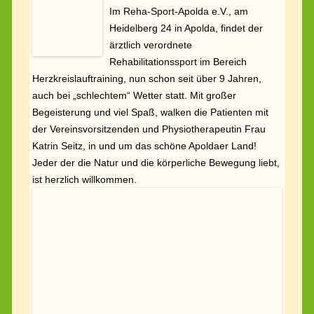
ist herzlich willkommen.