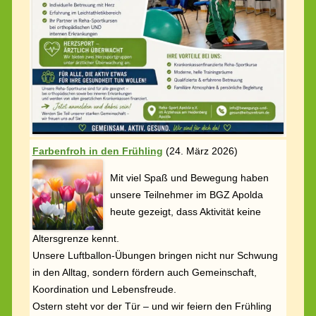
Farbenfroh in den Frühling
(
24. März 2026)
Mit viel Spaß und Bewegung haben
unsere Teilnehmer im BGZ Apolda
heute gezeigt, dass Aktivität keine
Altersgrenze kennt.
Unsere Luftballon-Übungen bringen nicht nur Schwung
in den Alltag, sondern fördern auch Gemeinschaft,
Koordination und Lebensfreude.
Ostern steht vor der Tür – und wir feiern den Frühling