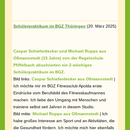
Schülerpraktikum im BGZ Thüringen
(
20. März 2025)
Caspar Schieferdecker und Michael Ruppe aus
Oßmannstedt (15 Jahre) von der Regelschule
Pfiffelbach absolvierten ein 2-wöchiges
Schülerpraktikum im BGZ.
Bild links:
Caspar Schieferdecker aus Oßmannstedt
|
Ich möchte mir im BGZ Fitnessclub Apolda erste
Eindrücke vom Berufsbild des Fitnesskauf­mannes
machen. Ich liebe den Umgang mit Menschen und
trainiere selbst seit Jahren in diesem Studio.
Bild mitte:
Michael Ruppe aus Oßmannstedt
| Ich
habe großes Interesse am Sport und an Aktivitäten, die
die Gesundheit fördern. Ich möchte mich hier ebenfalls