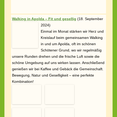
Walking in Apolda – Fit und gesellig
(
18. September
2024)
Einmal im Monat stärken wir Herz und Kreislauf beim
gemeinsamen Walking in und um Apolda, oft im
schönen Schötener Grund, wo wir regelmäßig unsere
Runden drehen und die frische Luft sowie die schöne
Umgebung auf uns wirken lassen. Anschließend
genießen wir bei Kaffee und Gebäck die Gemeinschaft.
Bewegung, Natur und Geselligkeit – eine perfekte
Kombination!