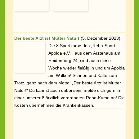
Trotz, ganz nach dem Motto: „Der beste Arzt ist Mutter
Natur!“ Du kannst auch dabei sein, melde dich gern in
einer unserer 8 ärztlich verordneten Reha-Kurse an! Die
Kosten übernehmen die Krankenkassen.
Schülerpraktikum
(
11. Mai 2023)
Beim Reha-Sport-Apolda e.V. sowie im
Bewegungs- und Gesundheitszentrum