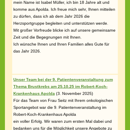
mein Name ist Isabel Müller, ich bin 18 Jahre alt und
komme aus Apolda. Ich freue mich sehr, Ihnen mitteilen
zu dürfen, dass ich ab dem Jahr 2026 die
Herzsportgruppe begleiten und unterstützen werde.
Mit großer Vorfreude blicke ich auf unsere gemeinsame
Zeit und die Begegnungen mit Ihnen.
Ich wünsche Ihnen und Ihren Familien alles Gute für
das Jahr 2026.
Unser Team bei der 9. Patientenveranstaltung zum
Thema Brustkrebs am 25.10.25 im Robert-Koch-
Krankenhaus Apolda
(
3. November 2025)
Für das Team von Frau Seitz mit Ihrem onkologischen
Sportangebot war die 9. Patientenveranstaltung im
Robert-Koch-Krankenhaus Apolda
ein voller Erfolg. Wir waren zum ersten Mal dabei und
bedanken uns für die Möglichkeit unsere Angebote zu