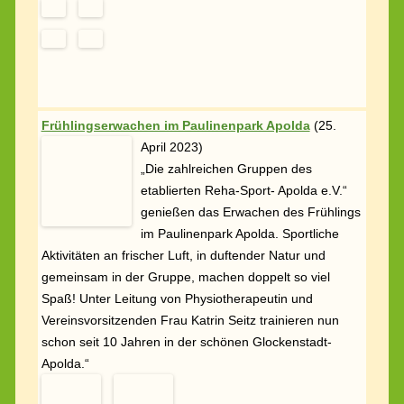
im Paulinenpark Apolda. Sportliche
Aktivitäten an frischer Luft, in duftender Natur und
gemeinsam in der Gruppe, machen doppelt so viel
Spaß! Unter Leitung von Physiotherapeutin und
Vereinsvorsitzenden Frau Katrin Seitz trainieren nun
schon seit 10 Jahren in der schönen Glockenstadt-
Apolda.“