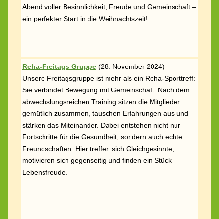
Abend voller Besinnlichkeit, Freude und Gemeinschaft –
ein perfekter Start in die Weihnachtszeit!
Reha-Freitags Gruppe
(
28. November 2024)
Unsere Freitagsgruppe ist mehr als ein Reha-Sporttreff:
Sie verbindet Bewegung mit Gemeinschaft. Nach dem
abwechslungsreichen Training sitzen die Mitglieder
gemütlich zusammen, tauschen Erfahrungen aus und
stärken das Miteinander. Dabei entstehen nicht nur
Fortschritte für die Gesundheit, sondern auch echte
Freundschaften. Hier treffen sich Gleichgesinnte,
motivieren sich gegenseitig und finden ein Stück
Lebensfreude.