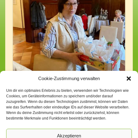
Cookie-Zustimmung verwalten
Um dir ein optimales Erlebnis zu bieten, verwenden wir Technologien wie
Cookies, um Geräteinformationen zu speichern und/oder darauf
zuzugreifen. Wenn du diesen Technologien zustimmst, können wir Daten
wie das Surfverhalten oder eindeutige IDs auf dieser Website verarbeiten.
Wenn du deine Zustimmung nicht erteilst oder zurückziehst, können
bestimmte Merkmale und Funktionen beeinträchtigt werden.
Akzeptieren