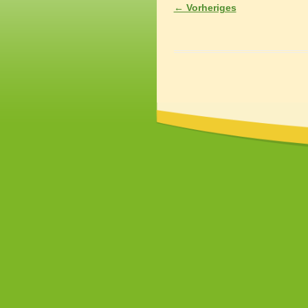
← Vorheriges