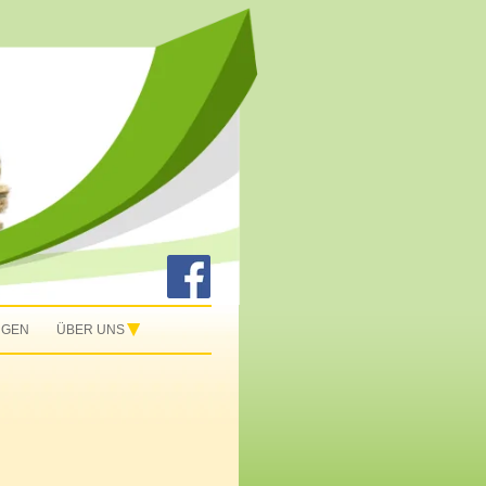
NGEN
ÜBER UNS