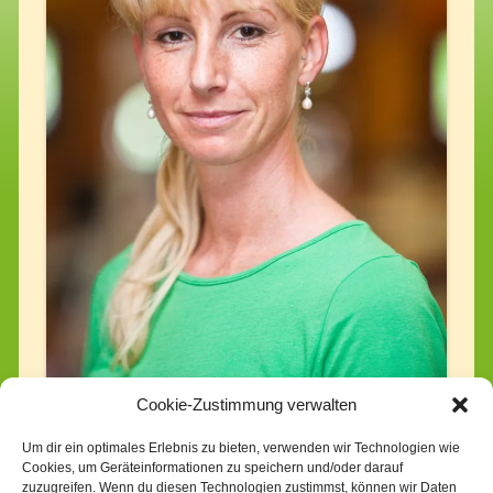
Cookie-Zustimmung verwalten
Um dir ein optimales Erlebnis zu bieten, verwenden wir Technologien wie
Katrin Seitz, Geschäftsführerin
Cookies, um Geräteinformationen zu speichern und/oder darauf
zuzugreifen. Wenn du diesen Technologien zustimmst, können wir Daten