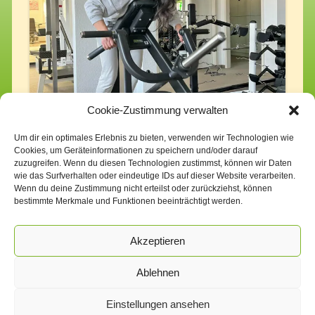
Cookie-Zustimmung verwalten
Um dir ein optimales Erlebnis zu bieten, verwenden wir Technologien wie
Cookies, um Geräteinformationen zu speichern und/oder darauf
zuzugreifen. Wenn du diesen Technologien zustimmst, können wir Daten
wie das Surfverhalten oder eindeutige IDs auf dieser Website verarbeiten.
Wenn du deine Zustimmung nicht erteilst oder zurückziehst, können
bestimmte Merkmale und Funktionen beeinträchtigt werden.
Akzeptieren
Ablehnen
Einstellungen ansehen
Impressum
Datenschutzerklärung
Cookie-Richtlinie (EU)