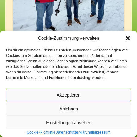
Cookie-Zustimmung verwalten
Um dir ein optimales Erlebnis zu bieten, verwenden wir Technologien wie
Cookies, um Geräteinformationen zu speichern und/oder darauf
zuzugreifen. Wenn du diesen Technologien zustimmst, können wir Daten
wie das Surfverhalten oder eindeutige IDs auf dieser Website verarbeiten.
Wenn du deine Zustimmung nicht erteilst oder zurückziehst, können
bestimmte Merkmale und Funktionen beeinträchtigt werden.
Akzeptieren
Impressum
Datenschutzerklärung
Cookie-Richtlinie (EU)
Ablehnen
Einstellungen ansehen
Cookie-Richtlinie
Datenschutzerklärung
Impressum