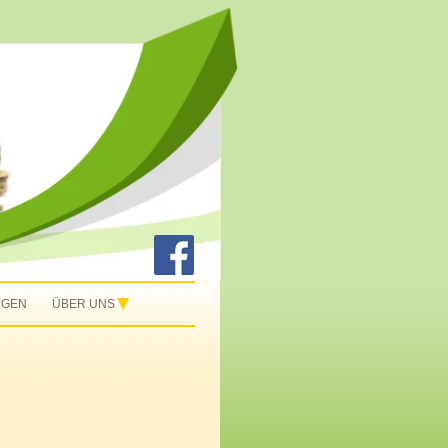
NGEN
ÜBER UNS