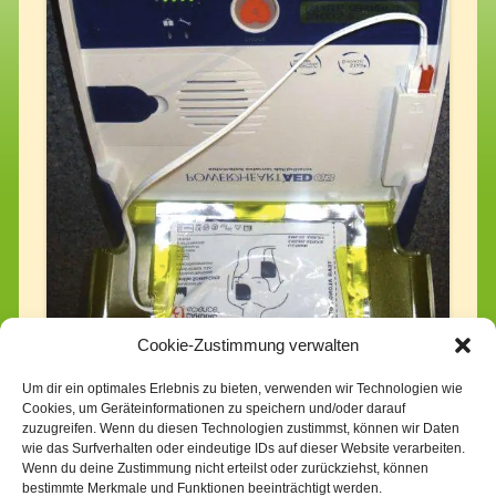
Cookie-Zustimmung verwalten
Um dir ein optimales Erlebnis zu bieten, verwenden wir Technologien wie
Cookies, um Geräteinformationen zu speichern und/oder darauf
zuzugreifen. Wenn du diesen Technologien zustimmst, können wir Daten
wie das Surfverhalten oder eindeutige IDs auf dieser Website verarbeiten.
Wenn du deine Zustimmung nicht erteilst oder zurückziehst, können
bestimmte Merkmale und Funktionen beeinträchtigt werden.