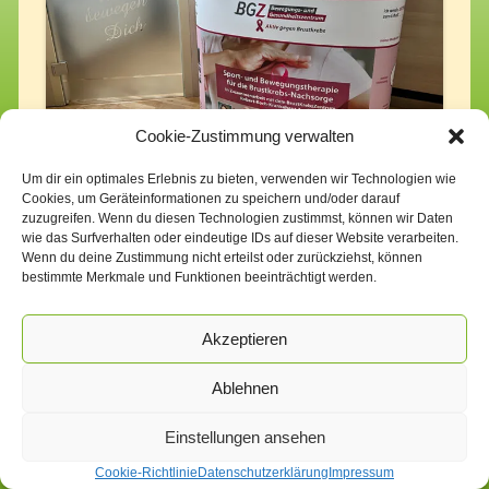
Cookie-Zustimmung verwalten
Um dir ein optimales Erlebnis zu bieten, verwenden wir Technologien wie
Cookies, um Geräteinformationen zu speichern und/oder darauf
zuzugreifen. Wenn du diesen Technologien zustimmst, können wir Daten
wie das Surfverhalten oder eindeutige IDs auf dieser Website verarbeiten.
Wenn du deine Zustimmung nicht erteilst oder zurückziehst, können
bestimmte Merkmale und Funktionen beeinträchtigt werden.
Akzeptieren
Impressum
Datenschutzerklärung
Cookie-Richtlinie (EU)
Ablehnen
Einstellungen ansehen
Cookie-Richtlinie
Datenschutzerklärung
Impressum