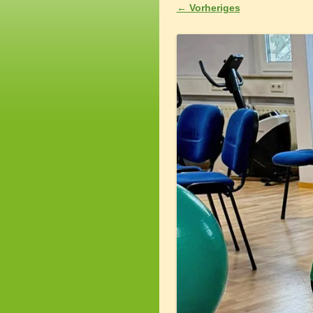
← Vorheriges