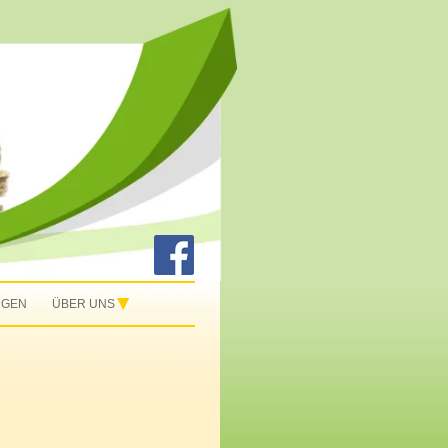
NGEN
ÜBER UNS