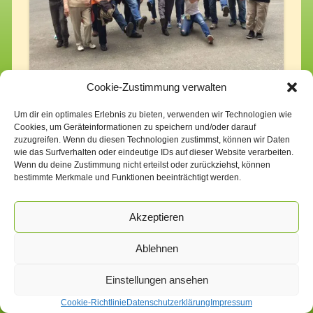
Cookie-Zustimmung verwalten
Um dir ein optimales Erlebnis zu bieten, verwenden wir Technologien wie
Cookies, um Geräteinformationen zu speichern und/oder darauf
zuzugreifen. Wenn du diesen Technologien zustimmst, können wir Daten
wie das Surfverhalten oder eindeutige IDs auf dieser Website verarbeiten.
Wenn du deine Zustimmung nicht erteilst oder zurückziehst, können
bestimmte Merkmale und Funktionen beeinträchtigt werden.
Akzeptieren
Impressum
Datenschutzerklärung
Cookie-Richtlinie (EU)
Ablehnen
Einstellungen ansehen
Cookie-Richtlinie
Datenschutzerklärung
Impressum